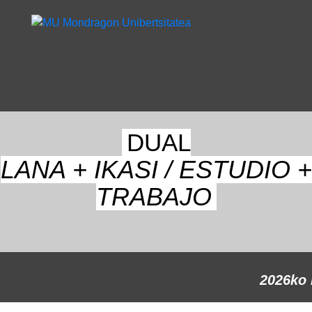
DUAL
LANA + IKASI / ESTUDIO +
TRABAJO
2026ko 