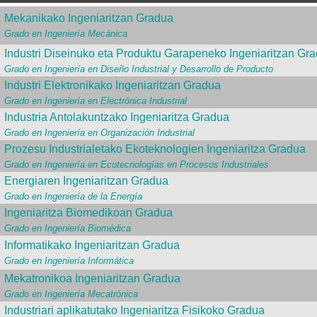
Mekanikako Ingeniaritzan Gradua
Grado en Ingeniería Mecánica
Industri Diseinuko eta Produktu Garapeneko Ingeniaritzan Gr
Grado en Ingeniería en Diseño Industrial y Desarrollo de Producto
Industri Elektronikako Ingeniaritzan Gradua
Grado en Ingeniería en Electrónica Industrial
Industria Antolakuntzako Ingeniaritza Gradua
Grado en Ingeniería en Organización Industrial
Prozesu Industrialetako Ekoteknologien Ingeniaritza Gradua
Grado en Ingeniería en Ecotecnologías en Procesos Industriales
Energiaren Ingeniaritzan Gradua
Grado en Ingeniería de la Energía
Ingeniaritza Biomedikoan Gradua
Grado en Ingeniería Biomédica
Informatikako Ingeniaritzan Gradua
Grado en Ingeniería Informática
Mekatronikoa Ingeniaritzan Gradua
Grado en Ingeniería Mecatrónica
Industriari aplikatutako Ingeniaritza Fisikoko Gradua