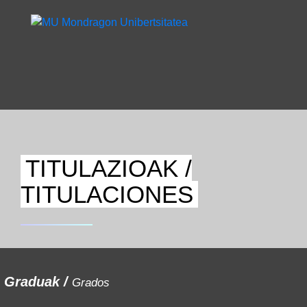
TITULAZIOAK /
TITULACIONES
Graduak /
Grados